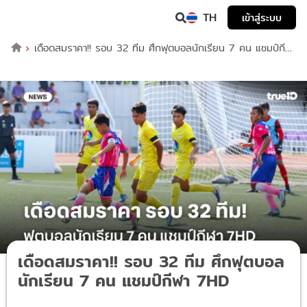
TH
เข้าสู่ระบบ
เดือดสมราคา!! รอบ 32 ทีม ศึกฟุตบอลนักเรียน 7 คน แชมป์กีฬา
7HD
เดือดสมราคา!! รอบ 32 ทีม ศึกฟุตบอล
นักเรียน 7 คน แชมป์กีฬา 7HD