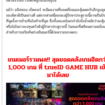
อิตาลีจากสภาวะเศรษฐกิจในปัจจุบัน
แม้ว่า อลิสซอน เบ็คเกอร์ จะมีผลงานที่ยอดเยี่ยมและคุ้นเคยกับลีกสูงสุ
ของอิตาลีเป็นอย่างดี แต่จากค่าเหนื่อยของผู้รักษาประตูรายนี้อาจเป็นปั
ที่ฉุดรั้งการย้ายทีมในท้ายที่สุด ซึ่งทั้งสองสโมสรกำลังชั่งน้ำหนักว่าจะคุ้
หรือไม่ในการลงทุนคว้าตัวผู้รักษาประตูรายนี้ ในขณะที่เตรียมความพร้อ
สำหรับการเสริมทัพช่วงซัมเมอร์นี้ด้วยความรอบคอบ
เกมเมอร์รวมพล!! สุดยอดคลังเกมฮิตกว
1,000 เกม ที่ trueID GAME HUB เข้
มาได้เลย