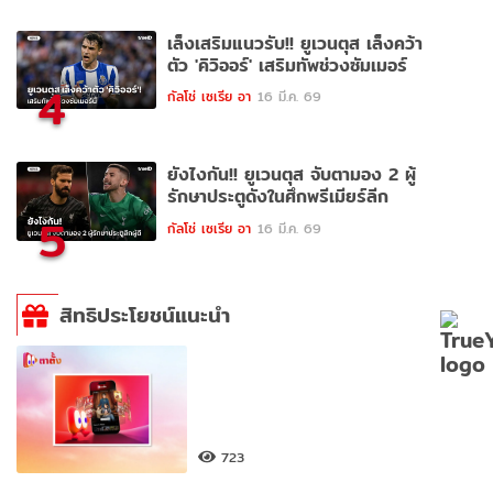
เล็งเสริมแนวรับ!! ยูเวนตุส เล็งคว้า
ตัว 'คิวิออร์' เสริมทัพช่วงซัมเมอร์
4
กัลโช่ เซเรีย อา
16 มี.ค. 69
ยังไงกัน!! ยูเวนตุส จับตามอง 2 ผู้
รักษาประตูดังในศึกพรีเมียร์ลีก
5
กัลโช่ เซเรีย อา
16 มี.ค. 69
สิทธิประโยชน์แนะนำ
723