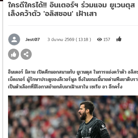
ใครดีใครได้!! อินเตอร์ฯ ร่วมแจม ยูเวนตุส
เล็งคว้าตัว 'อลิสซอน' เฝ้าเสา
Jest07
3 มีนาคม 2569 ( 13:18 )
157
อินเตอร์ มิลาน เปิดศึกนอกสนามกับ ยูเวนตุส ในการแย่งคว้าตัว อลิ
เบ็คเกอร์ ผู้รักษาประตูของลิเวอร์พูล ซึ่งในขณะนี้นายด่านทีมชาติบรา
เป็นตัวเลือกที่มีโอกาสย้ายกลับมาเฝ้าเสาใน เซเรีย อา อีกครั้ง