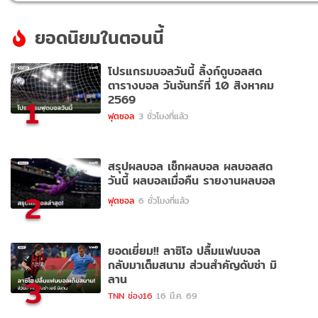
ยอดนิยมในตอนนี้
โปรแกรมบอลวันนี้ ลิ้งก์ดูบอลสด
ตารางบอล วันจันทร์ที่ 10 สิงหาคม
2569
1
ฟุตซอล
3 ชั่วโมงที่แล้ว
สรุปผลบอล เช็กผลบอล ผลบอลสด
วันนี้ ผลบอลเมื่อคืน รายงานผลบอล
2
ฟุตซอล
6 ชั่วโมงที่แล้ว
ยอดเยี่ยม!! ลาซิโอ ปลื้มแฟนบอล
กลับมาเต็มสนาม ส่วนสำคัญดับซ่า มิ
ลาน
3
TNN ช่อง16
16 มี.ค. 69