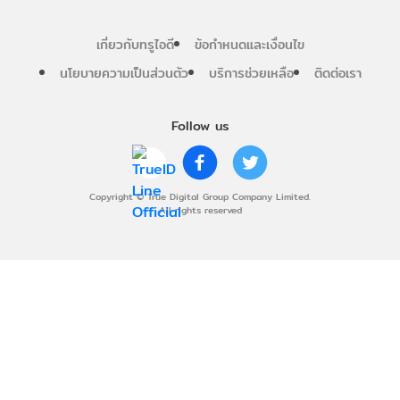
เกี่ยวกับทรูไอดี
ข้อกำหนดและเงื่อนไข
นโยบายความเป็นส่วนตัว
บริการช่วยเหลือ
ติดต่อเรา
Follow us
Copyright © True Digital Group Company Limited.
All rights reserved