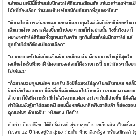
แน่นอน แต่ปีนี้ก็ช่วยเล่นปีกขวาให้ทีมมาเหมือนกัน แน่นอนว่าสุดท้ายเป
โค้ชที่ต้องเลือก ว่าผมจะมีประโยชน์กับทีมมากที่สุดตรงไหน”
“ด้วยสไตล์การเล่นของผม ของแบ็คขวายุคใหม่ มันก็ต้องมีทักษะในก
เติมเกมด้วย เพราะต้องขึ้นหน้าบ่อย ๆ ผมก็ทำอย่างนั้น วิ่งขึ้นวิ่งลง ก็
พยายามทำให้ดีที่สุดทั้งรุกและรับครับ ทุกวันนี้ผมก็เล่นปีกขวาได้ แต่
สุดท้ายโค้ชก็ต้องเป็นคนเลือก”
“เราอยากจะไปเล่นกันแล้วครับ เอเชียน คัพ คือรายการใหญ่ที่สุดใน
เอเชียสำหรับทีมชาติ ถัดจากบอลโลกก็คือรายการนี้ ผมว่าใครๆ ก็อย
ไปเล่นนะ”
“ก็อยากขอบคุณแฟนๆ นะครับ ถึงปีนี้ผมจะไม่ถูกเรียกตัวมาเลย แต่ก็ไ
รับกำลังใจมากมาย นี่คือสิ่งที่ผลักดันผมไปข้างหน้า เวลาเจอความยาก
ลำบาก ก็ยังมีความรัก มีกำลังใจจากแฟนๆ อะไรๆ มันก็ง่ายขึ้น นี่คือสิ่งท
ทำให้ผมยังสู้มาได้ตลอดปี ตอนนี้ผมกลับมาติดทีมชาติแล้ว ก็ต้องขอบ
คุณแฟนๆ ด้วยครับ”
ทริสตอง ปิดท้าย
สำหรับ ทีมชาติไทย ได้สิทธิ์ผ่านเข้าสู่รอบสุดท้าย เอเชียนคัพ เป็นครั้งแ
ในรอบ 12 ปี โดยอยู่ในกลุ่มเอ ร่วมกับ ทีมชาติสหรัฐอาหรับเอมิเรตส์ (ย