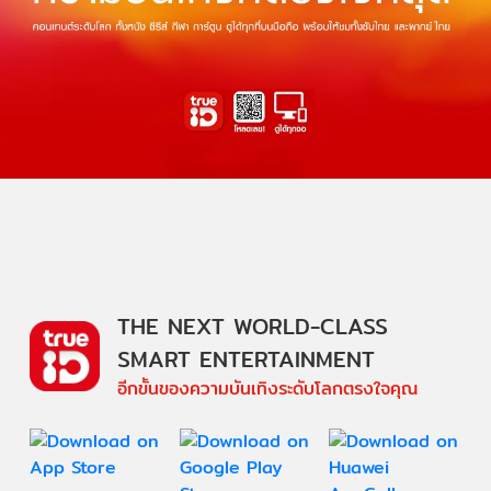
THE NEXT WORLD-CLASS
SMART ENTERTAINMENT
อีกขั้นของความบันเทิงระดับโลกตรงใจคุณ