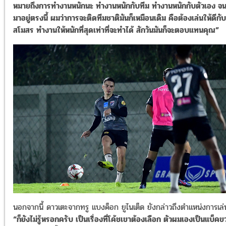
หมายถึงการทำงานหนักนะ ทำงานหนักกับทีม ทำงานหนักกับตัวเอง จน
มาอยู่ตรงนี้ ผมว่าการจะติดทีมชาติมันก็เหมือนเดิม คือต้องเล่นให้ดีกับ
สโมสร ทำงานให้หนักที่สุดเท่าที่จะทำได้ สักวันมันก็จะตอบแทนคุณ”
นอกจากนี้ ดาวเตะจากทรู แบงค็อก ยูไนเต็ด ยังกล่าวถึงตำแหน่งการเล่น
“ก็ยังไม่รู้หรอกครับ เป็นเรื่องที่โค้ชเขาต้องเลือก ตัวผมเองเป็นแบ็คข