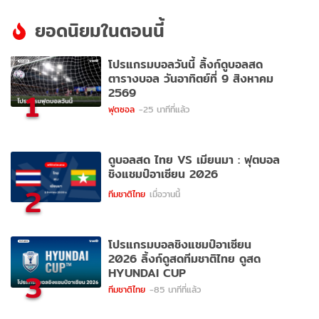
ยอดนิยมในตอนนี้
โปรแกรมบอลวันนี้ ลิ้งก์ดูบอลสด
ตารางบอล วันอาทิตย์ที่ 9 สิงหาคม
2569
1
ฟุตซอล
-25 นาทีที่แล้ว
ดูบอลสด ไทย VS เมียนมา : ฟุตบอล
ชิงแชมป์อาเซียน 2026
2
ทีมชาติไทย
เมื่อวานนี้
โปรแกรมบอลชิงแชมป์อาเซียน
2026 ลิ้งก์ดูสดทีมชาติไทย ดูสด
HYUNDAI CUP
3
ทีมชาติไทย
-85 นาทีที่แล้ว