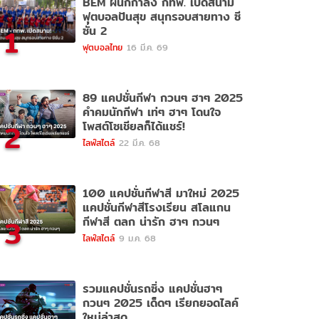
BEM ผนึกกำลัง กทพ. เปิดสนาม
ฟุตบอลปันสุข สนุกรอบสายทาง ซี
1
ซั่น 2
ฟุตบอลไทย
16 มี.ค. 69
89 แคปชั่นกีฬา กวนๆ ฮาๆ 2025
คำคมนักกีฬา เท่ๆ ฮาๆ โดนใจ
2
โพสต์โซเชียลก็ได้แชร์!
ไลฟ์สไตล์
22 มี.ค. 68
100 แคปชั่นกีฬาสี มาใหม่ 2025
แคปชั่นกีฬาสีโรงเรียน สโลแกน
3
กีฬาสี ตลก น่ารัก ฮาๆ กวนๆ
ไลฟ์สไตล์
9 ม.ค. 68
รวมแคปชั่นรถซิ่ง แคปชั่นฮาๆ
กวนๆ 2025 เด็ดๆ เรียกยอดไลค์
ใหม่ล่าสุด