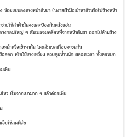
ข้าง ห้อยแขนลงตรงหน้าต้นขา (หงายฝ่ามือเข้าหาตัวหรือไปข้างหน้า
้จะช่วยให้ลำตัวมั่นคงและป้องกันหลังแอ่น
าดวงกลมใหญ่ ๆ ดัมเบลจะเคลื่อนที่จากหน้าต้นขา ออกไปด้านข้าง
ข้างหน้าหรือเข้าหากัน โดยดัมเบลเกือบจะชนกัน
ข้อศอก หรือใช้แรงเหวี่ยง ควบคุมน้ำหนัก ตลอดเวลา ทั้งตอนยก
ลมเดิม
อนไหว เริ่มจากเบามาก ๆ แล้วค่อยเพิ่ม
่น
เจ็บให้ลดพิสัย