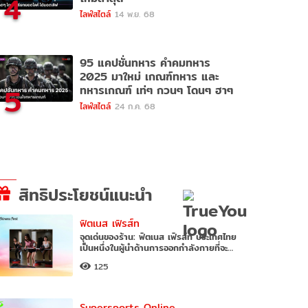
4
ไลฟ์สไตล์
14 พ.ย. 68
95 แคปชั่นทหาร คำคมทหาร
2025 มาใหม่ เกณฑ์ทหาร และ
5
ทหารเกณฑ์ เท่ๆ กวนๆ โดนๆ ฮาๆ
ไลฟ์สไตล์
24 ก.ค. 68
สิทธิประโยชน์แนะนำ
ฟิตเนส เฟิรส์ท
จุดเด่นของร้าน: ฟิตเนส เฟิรส์ท ประเทศไทย
เป็นหนึ่งในผู้นำด้านการออกกำลังกายที่จะ
สร้างแรงบันดาลใจให้ท
125
Supersports Online