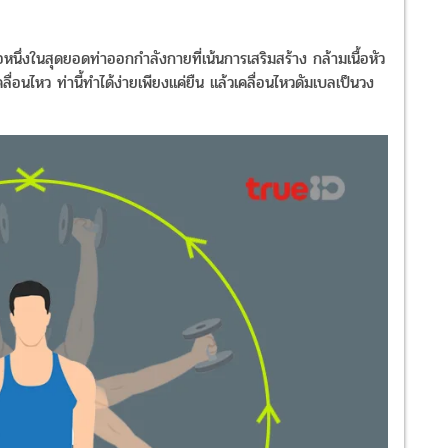
สุดยอดท่าออกกำลังกายที่เน้นการเสริมสร้าง กล้ามเนื้อหัว
อนไหว ท่านี้ทำได้ง่ายเพียงแค่ยืน แล้วเคลื่อนไหวดัมเบลเป็นวง