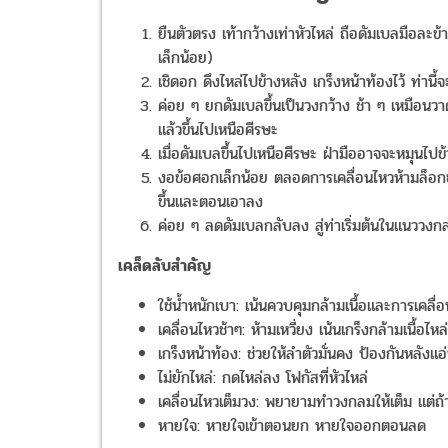
ยืนตัวตรง เท้ากว้างเท่าหัวไหล่ ถือดัมเบลมือละ
เล็กน้อย)
เชิดอก ดึงไหล่ไปข้างหลัง เกร็งหน้าท้องไว้ ท่านี
ค่อย ๆ ยกดัมเบลขึ้นเป็นวงกว้าง ช้า ๆ เหมือนว
แล้วขึ้นไปเหนือศีรษะ
เมื่อดัมเบลขึ้นไปเหนือศีรษะ ฝ่ามืออาจจะหมุนไป
งอข้อศอกเล็กน้อย ตลอดการเคลื่อนไหวห้ามล็อก
ขึ้นและตอนเอาลง
ค่อย ๆ ลดดัมเบลกลับลง สู่ท่าเริ่มต้นในแนววงก
เคล็ดลับสำคัญ
ใช้น้ำหนักเบา: เน้นควบคุมกล้ามเนื้อและการเคลื่
เคลื่อนไหวช้าๆ: ห้ามเหวี่ยง เน้นเกร็งกล้ามเนื้อไหล่
เกร็งหน้าท้อง: ช่วยให้ลำตัวมั่นคง ป้องกันหลังแอ
ไม่ยักไหล่: กดไหล่ลง โฟกัสที่หัวไหล่
เคลื่อนไหวเต็มวง: พยายามทำวงกลมให้เต็ม แต่ถ้า
หายใจ: หายใจเข้าตอนยก หายใจออกตอนลด