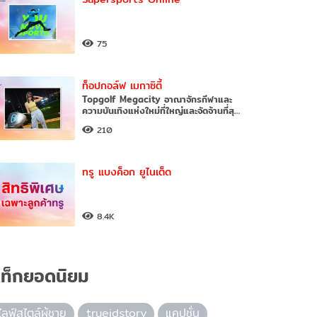
75
ท็อปกอล์ฟ เมกาซิตี้
Topgolf Megacity อาณาจักรกีฬาและ
ความบันเทิงแห่งใหม่ที่ใหญ่และจัดจ้านที่สุด
เปิดให้บริการแล้ว ถึงจะชื
210
ทรู แบงค็อก ยูไนเต็ด
8.4K
ท็กยอดนิยม
ไลฟ์สไตล์ผู้ชาย
trueidstory
แคปชั่น