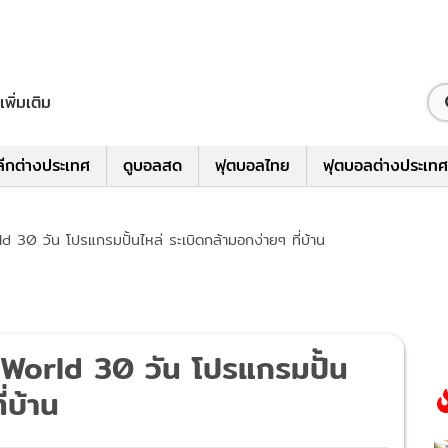
เพิ่มเติม
ีกต่างประเทศ
ดูบอลสด
ฟุตบอลไทย
ฟุตบอลต่างประเทศ
0 วัน โปรแกรมปั้นไหล่ ระเบิดกล้ามอกง่ายๆ ที่บ้าน
orld 30 วัน โปรแกรมปั้น
่บ้าน