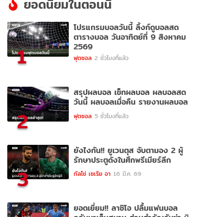
ยอดนิยมในตอนนี้
โปรแกรมบอลวันนี้ ลิ้งก์ดูบอลสด
ตารางบอล วันอาทิตย์ที่ 9 สิงหาคม
2569
1
ฟุตซอล
2 ชั่วโมงที่แล้ว
สรุปผลบอล เช็กผลบอล ผลบอลสด
วันนี้ ผลบอลเมื่อคืน รายงานผลบอล
2
ฟุตซอล
5 ชั่วโมงที่แล้ว
ยังไงกัน!! ยูเวนตุส จับตามอง 2 ผู้
รักษาประตูดังในศึกพรีเมียร์ลีก
3
กัลโช่ เซเรีย อา
16 มี.ค. 69
ยอดเยี่ยม!! ลาซิโอ ปลื้มแฟนบอล