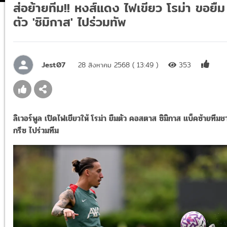
ส่อย้ายทีม!! หงส์แดง ไฟเขียว โรม่า ขอยืม
ตัว 'ซิมิกาส' ไปร่วมทัพ
Jest07
28 สิงหาคม 2568 ( 13:49 )
353
ลิเวอร์พูล เปิดไฟเขียวให้ โรม่า ยืมตัว คอสตาส ซิมิกาส แบ็คซ้ายทีมช
กรีซ ไปร่วมทีม