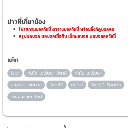
ข่าวที่เกี่ยวข้อง
โปรแกรมบอลวันนี้ ตารางบอลวันนี้ พร้อมลิ้งก์ดูบอลสด
สรุปผลบอล ผลบอลเมื่อคืน เช็กผลบอล ผลบอลสดวันนี้
แท็ก
โรม่า
กัลโช่ เซเรียอา อิตาลี
กัลโช่ เซเรียอา
คอสตาส ซิมิกาส
TrueID
ทรูไอดี
TrueID Sports
recommended