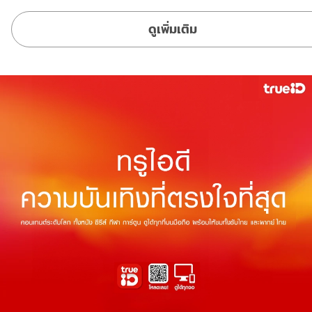
ดูเพิ่มเติม