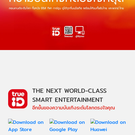
THE NEXT WORLD-CLASS
SMART ENTERTAINMENT
อีกขั้นของความบันเทิงระดับโลกตรงใจคุณ