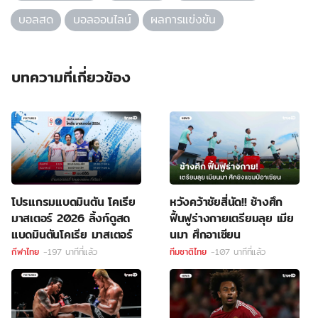
บอลสด
บอลออนไลน์
ผลการแข่งขัน
บทความที่เกี่ยวข้อง
โปรแกรมแบดมินตัน โคเรีย
หวังคว้าชัยสี่นัด!! ช้างศึก
มาสเตอร์ 2026 ลิ้งก์ดูสด
ฟื้นฟูร่างกายเตรียมลุย เมีย
แบดมินตันโคเรีย มาสเตอร์
นมา ศึกอาเซียน
กีฬาไทย
-197 นาทีที่แล้ว
ทีมชาติไทย
-107 นาทีที่แล้ว