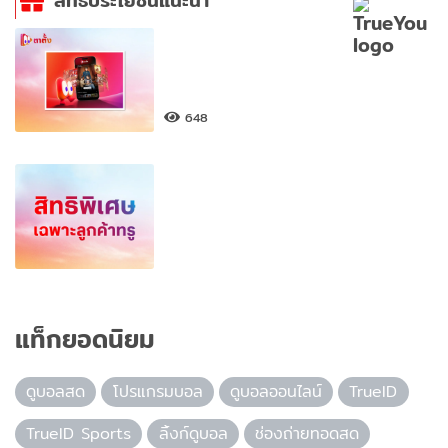
648
แท็กยอดนิยม
ดูบอลสด
โปรแกรมบอล
ดูบอลออนไลน์
TrueID
TrueID Sports
ลิ้งก์ดูบอล
ช่องถ่ายทอดสด