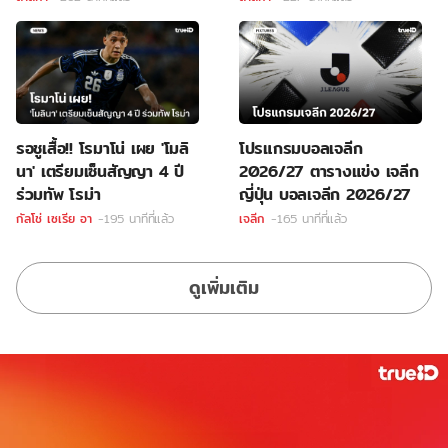
รอชูเสื้อ!! โรมาโน่ เผย 'โมลิ
โปรแกรมบอลเจลีก
นา' เตรียมเซ็นสัญญา 4 ปี
2026/27 ตารางแข่ง เจลีก
ร่วมทัพ โรม่า
ญี่ปุ่น บอลเจลีก 2026/27
กัลโช่ เซเรีย อา
-195 นาทีที่แล้ว
เจลีก
-165 นาทีที่แล้ว
ดูเพิ่มเติม