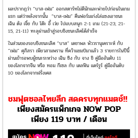
ผลปรากฏว่า “บาส-เฟม” ออกสตาร์ทไม่ดีนักและพ่ายไปก่อนในเกม
แรก แต่ว่าหลังจากนั้น “บาส-เฟม” คืนฟอร์มเก่งไล่แซงเอาชนะ
เฉิน ตัง เจี๋ย กับ โต๊ะ อี้ เว่ย ไปแบบสนุก 2-1 เกม (21-23, 21-
15, 21-11) ทะลุผ่านเข้าสู่รอบชิงชนะเลิศได้สำเร็จ
ในส่วนของรอบชิงชนะเลิศ “บาส” เดชาพล พัววรานุเคราะห์ กับ
“เฟม” ศุภิสรา เพียวสามพราน ที่คว้าแชมป์มาแล้ว 3 รายการในปีนี้
ผ่านเข้ารอพบผู้ชนะระหว่าง เฉิน ซิง กับ จาง ชิ คู่มืออันดับ 11
ของโลกจากจีน หรือ ทอม กีเซล กับ เดลฟิน แดร์รูร์ คู่มืออันดับ
10 ของโลกจากฝรั่งเศส
ชมฟุตซอลไทยลีก สดครบทุกแมตช์!!
เพียงสมัครแพ็กเกจ NOW POP
เพียง 119 บาท / เดือน