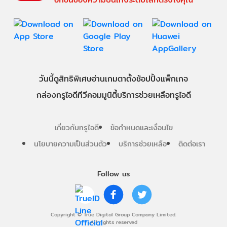
วันนี้
ดู
สิทธิพิเศษ
อ่าน
เกม
ตาตั้ง
ช้อปปิ้ง
แพ็กเกจ
กล่องทรูไอดีทีวี
คอมมูนิตี้
บริการช่วยเหลือทรูไอดี
เกี่ยวกับทรูไอดี
ข้อกำหนดและเงื่อนไข
นโยบายความเป็นส่วนตัว
บริการช่วยเหลือ
ติดต่อเรา
Follow us
Copyright © True Digital Group Company Limited.
All rights reserved