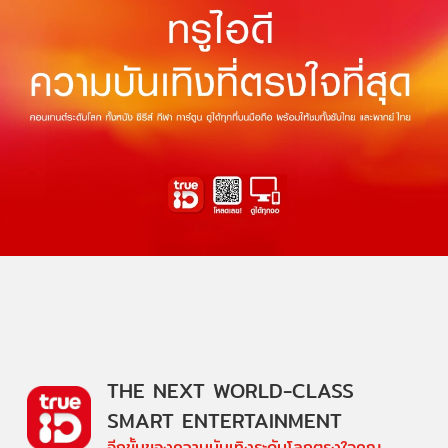
THE NEXT WORLD-CLASS
SMART ENTERTAINMENT
อีกขั้นของความบันเทิงระดับโลกตรงใจคุณ