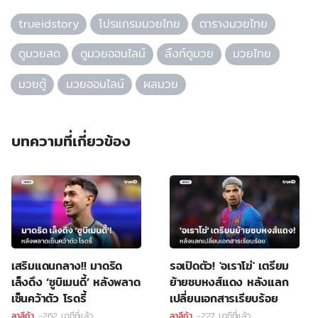
trueidstory
โปรแกรมมวยไทย
ตารางมวยไทย
ดูมวยสด
ดูมวยออนไลน์
ลิ้งก์ดูมวย
มวยไทย
มวยตู้
มวยออนไลน์
ผลมวย
บทความที่เกี่ยวข้อง
เสริมแดนกลาง!! มาดริด
รอเปิดตัว! 'อเราโฆ่' เตรียม
เล็งดึง ‘ซูบิเมนดี้’ หลังพลาด
ย้ายซบหงส์แดง หลังแลก
เซ็นคว้าตัว โรดรี้
เปลี่ยนเอกสารเรียบร้อย
ลาลีก้า
-262 นาทีที่แล้ว
ลาลีก้า
-227 นาทีที่แล้ว