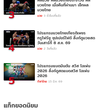
ผลมวย ผลมวยไทยประจำวัน ผล
มวยไทย เมื่อคืนที่ผ่านมา เช็กผล
มวยไทย
3
มวย
3 ชั่วโมงที่แล้ว
โปรแกรมมวยไทยเกียรติเพชร
ทรูโฟร์ยู ซุปเปอร์ไฟต์ ลิ้งก์ดูมวยสด
วันเสาร์ที่ 8 ส.ค. 69
4
มวย
2 วันที่แล้ว
โปรแกรมแบดมินตัน สวิส โอเพ่น
2026 ลิ้งก์ดูสดแบดสวิส โอเพ่น
2026
5
กีฬาไทย
15 มี.ค. 69
แท็กยอดนิยม