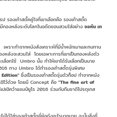
รป รองเท้าสตั๊คคู่ใจที่เขาเลือกคือ รองเท้าสตั๊ด
่งมีกองหลังระดับโลกในอดีตชอบสวมใส่อย่าง
จอห์น เท
ษ
o
เพราะทำจากหนังสังเคราะห์ที่มีน้ำหนักเบาและทนทาน
องหลังจะสวมใส่ โดยเฉพาะการที่เขาเป็นกองหลังตัว
และเลือกใช้ Umbro นั้น ทำให้เขาได้รับเลือกเป็นนาย
6 ทาง Umbro ได้ทำรองเท้าสตั๊ดรุ่นพิเศษ
 Edition"
ซึ่งเป็นรองเท้าสตั๊ดรุ่นตัวท็อป ทำจากหนัง
เป้ไว้ด้วย โดยมี Concept คือ
"The fine art of
ำให้เปเป้คว้าแชมป์ยูโร 2016 ร่วมกับทีมชาติโปรตุเกส
จะไม่ได้ใส่รองเท้าสตั๊ดยี่ห้อดังอะไรมากมาย ฉะนั้นสิ่งที่