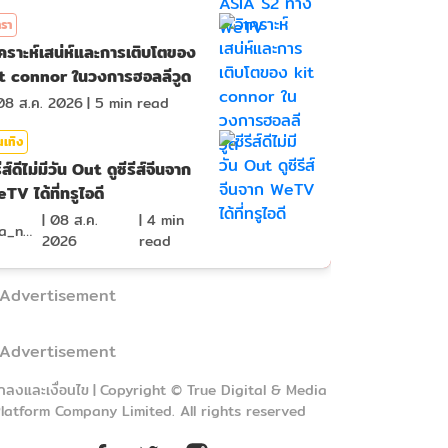
รา
เคราะห์เสน่ห์และการเติบโตของ
t connor ในวงการฮอลลีวูด
08 ส.ค. 2026
|
5
min read
นเทิง
รีส์ดีไม่มีวัน Out ดูซีรีส์จีนจาก
TV ได้ที่ทรูไอดี
|
08 ส.ค.
|
4
min
ima_nan
2026
read
Advertisement
Advertisement
กลงและเงื่อนไข
|
Copyright © True Digital & Media
latform Company Limited. All rights reserved