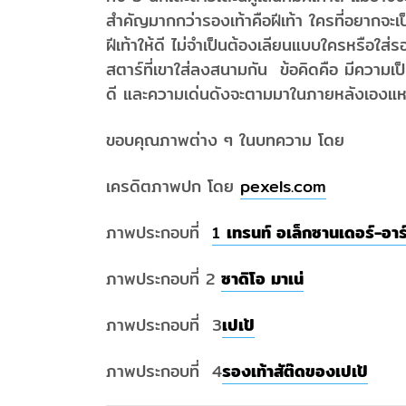
สำคัญมากกว่ารองเท้าคือฝีเท้า ใครที่อยากจะเป
ฝีเท้าให้ดี ไม่จำเป็นต้องเลียนแบบใครหรือใส
สตาร์ที่เขาใส่ลงสนามกัน ข้อคิดคือ มีความเป็
ดี และความเด่นดังจะตามมาในภายหลังเองแห
ขอบคุณภาพต่าง ๆ ในบทความ โดย
เครดิตภาพปก โดย
pexels.com
ภาพประกอบที่
1
เทรนท์ อเล็กซานเดอร์-อาร
ภาพประกอบที่
2
ซาดิโอ มาเน่
ภาพประกอบที่ 3
เปเป้
ภาพประกอบที่ 4
รองเท้าสัต๊ดของเปเป้