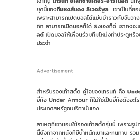
เจ้าหนู
เทรนท์ อเล็กซานเดอร์-อาร์โนลด์
นักฟุ
ยุคนี้ของ
ทีมหงส์แดง ลิเวอร์พูล
เขาเป็นที่ย
เพราะสามารถเปิดบอลได้แม่นยำราวกับจับวาง น
คิก สามารถเปิดบอลก็ได้ ยิงเองก็ดี เราคงจะเ
ลด์
เปิดบอลให้เพื่อนร่วมทีมโหม่งทำประตูหรื
ประจำ
Advertisement
สำหรับรองเท้าสตั๊ด คู่ใจของเทรนท์ คือ
Unde
ยี่ห้อ Under Armour ก็ไม่ใช่เป็นยี่ห้อดังอะไร
ประเทศสหรัฐอเมริกานั่นเอง
สาเหตุที่เขาชอบใช้รองเท้าสตั๊ดรุ่นนี้ เพราะรู
นี้ยังทำจากหนังที่มีน้ำหนักเบาและทนทาน รวม