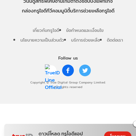
วันนี้
ดู
สิทธิพิเศษ
อ่าน
เกม
ตาตั้ง
ช้อปปิ้ง
แพ็กเกจ
กล่องทรูไอดีทีวี
คอมมูนิตี้
บริการช่วยเหลือทรูไอดี
เกี่ยวกับทรูไอดี
ข้อกำหนดและเงื่อนไข
นโยบายความเป็นส่วนตัว
บริการช่วยเหลือ
ติดต่อเรา
Follow us
Copyright © True Digital Group Company Limited.
All rights reserved
ดาวน์โหลด ทรูไอดีแอป