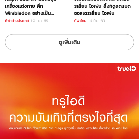
เครื่องแต่งกาย ศึก
รเลี่ยน โอเพ่น ลิ้งก์ดูสดแบด
Wimbledon อย่างเป็น
ออสเตรเลี่ยน โอเพ่น
ทางการ
กีฬาต่างประเทศ
10 ก.ค. 69
กีฬาไทย
14 มิ.ย. 69
ดูเพิ่มเติม