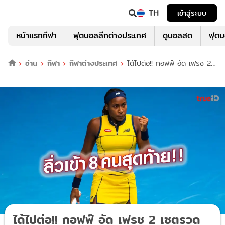
TH
เข้าสู่ระบบ
หน้าแรกกีฬา
ฟุตบอลลีกต่างประเทศ
ดูบอลสด
ฟุต
อ่าน
กีฬา
กีฬาต่างประเทศ
ได้ไปต่อ!! กอฟฟ์ อัด เฟรช 2
เซตรวด เข้าก่อนรองฯ ออสเตรเลียน โอเพ่น
ได้ไปต่อ!! กอฟฟ์ อัด เฟรช 2 เซตรวด