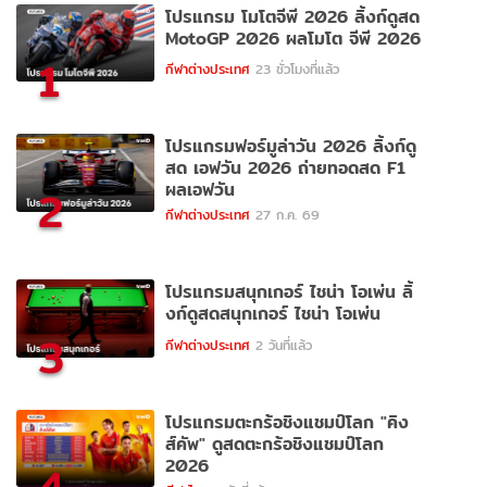
โปรแกรม โมโตจีพี 2026 ลิ้งก์ดูสด
MotoGP 2026 ผลโมโต จีพี 2026
1
กีฬาต่างประเทศ
23 ชั่วโมงที่แล้ว
โปรแกรมฟอร์มูล่าวัน 2026 ลิ้งก์ดู
สด เอฟวัน 2026 ถ่ายทอดสด F1
ผลเอฟวัน
2
กีฬาต่างประเทศ
27 ก.ค. 69
โปรแกรมสนุกเกอร์ ไชน่า โอเพ่น ลิ้
งก์ดูสดสนุกเกอร์ ไชน่า โอเพ่น
3
กีฬาต่างประเทศ
2 วันที่แล้ว
โปรแกรมตะกร้อชิงแชมป์โลก "คิง
ส์คัพ" ดูสดตะกร้อชิงแชมป์โลก
2026
4