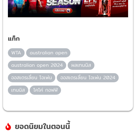
แท็ก
WTA
australian open
australian open 2024
ผลเทนนิส
ออสเตรเลี่ยน โอเพ่น
ออสเตรเลี่ยน โอเพ่น 2024
เทนนิส
โคโค่ กอฟฟ์
ยอดนิยมในตอนนี้