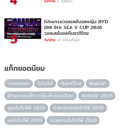
กีฬาไทย
2 วันที่แล้ว
โปรแกรมวอลเลย์บอลหญิง BYD
DMI 6th SEA V CUP 2026
วอลเลย์บอลทีมชาติไทย
5
กีฬาไทย
23 ชั่วโมงที่แล้ว
แท็กยอดนิยม
ถ่ายทอดสด
โมโตจีพี
ทีมชาติไทย
MotoGP
จักรยานยนต์ทางเรียบชิงแชมป์โลก
MotoGP 2026
ดูสดโมโตจีพี 2026
ถ่ายทอดสดโมโตจีพี 2026
ผลโมโตจีพี 2026
โปรแกรมโมโตจีพี 2026