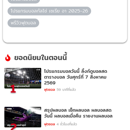
โปรแกรมบอลกัลโช่ เซเรีย อา 2025-26
พรีวิวฟุตบอล
ยอดนิยมในตอนนี้
โปรแกรมบอลวันนี้ ลิ้งก์ดูบอลสด
ตารางบอล วันศุกร์ที่ 7 สิงหาคม
2569
1
ฟุตซอล
59 นาทีที่แล้ว
สรุปผลบอล เช็กผลบอล ผลบอลสด
วันนี้ ผลบอลเมื่อคืน รายงานผลบอล
2
ฟุตซอล
4 ชั่วโมงที่แล้ว