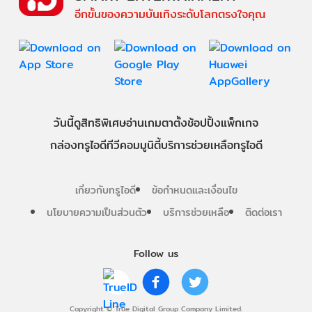
อีกขั้นของความบันเทิงระดับโลกตรงใจคุณ
วันนี้
ดู
สิทธิพิเศษ
อ่าน
เกม
ตาตั้ง
ช้อปปิ้ง
แพ็กเกจ
กล่องทรูไอดีทีวี
คอมมูนิตี้
บริการช่วยเหลือทรูไอดี
เกี่ยวกับทรูไอดี
ข้อกำหนดและเงื่อนไข
นโยบายความเป็นส่วนตัว
บริการช่วยเหลือ
ติดต่อเรา
Follow us
Copyright © True Digital Group Company Limited.