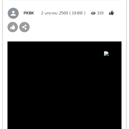
PKBK
2 มกราคม 2569 ( 19:00 )
319