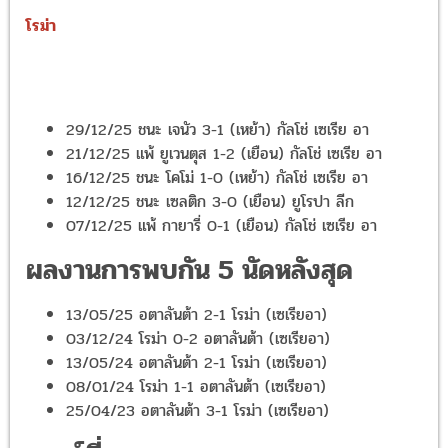
โรม่า
29/12/25 ชนะ เจนัว 3-1 (เหย้า) กัลโช่ เซเรีย อา
21/12/25 แพ้ ยูเวนตุส 1-2 (เยือน) กัลโช่ เซเรีย อา
16/12/25 ชนะ โคโม่ 1-0 (เหย้า) กัลโช่ เซเรีย อา
12/12/25 ชนะ เซลติก 3-0 (เยือน) ยูโรปา ลีก
07/12/25 แพ้ กายารี่ 0-1 (เยือน) กัลโช่ เซเรีย อา
ผลงานการพบกัน 5 นัดหลังสุด
13/05/25 อตาลันต้า 2-1 โรม่า (เซเรียอา)
03/12/24 โรม่า 0-2 อตาลันต้า (เซเรียอา)
13/05/24 อตาลันต้า 2-1 โรม่า (เซเรียอา)
08/01/24 โรม่า 1-1 อตาลันต้า (เซเรียอา)
25/04/23 อตาลันต้า 3-1 โรม่า (เซเรียอา)