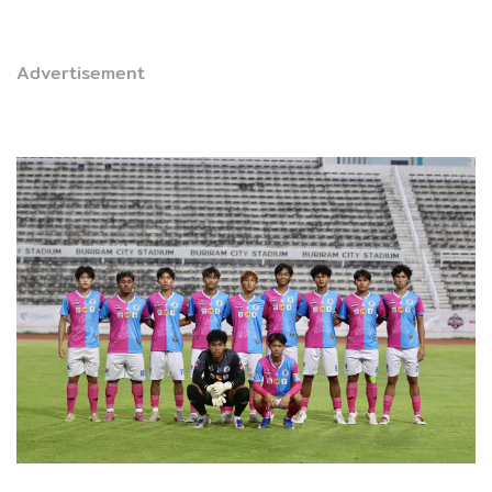
Advertisement