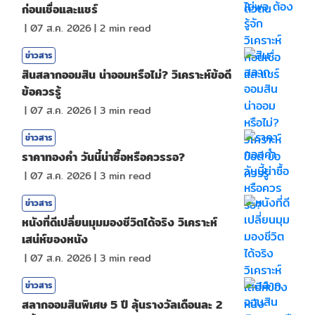
ก่อนเชื่อและแชร์
|
07 ส.ค. 2026
|
2
min read
ข่าวสาร
สินสลากออมสิน น่าออมหรือไม่? วิเคราะห์ข้อดี
ข้อควรรู้
|
07 ส.ค. 2026
|
3
min read
ข่าวสาร
ราคาทองคํา วันนี้น่าซื้อหรือควรรอ?
|
07 ส.ค. 2026
|
3
min read
ข่าวสาร
หนังที่ดีเปลี่ยนมุมมองชีวิตได้จริง วิเคราะห์
เสน่ห์ของหนัง
|
07 ส.ค. 2026
|
3
min read
ข่าวสาร
สลากออมสินพิเศษ 5 ปี ลุ้นรางวัลเดือนละ 2