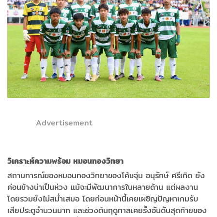
Advertisement
วิเคราะห์ความพร้อม หมอนทองวิทยา
สถานการณ์ของหมอนทองวิทยาของโค้ชจุ่น อนุรักษ์ ศรีเกิด ยัง
ค่อนข้างน่าเป็นห่วง แม้จะมีพัฒนาการในหลายด้าน แต่ผลงาน
โดยรวมยังไม่สม่ำเสมอ โดยก่อนหน้านี้เคยเผชิญปัญหาเกมรับ
เสียประตูจำนวนมาก และช่วงต้นฤดูกาลเคยรั้งอันดับสุดท้ายของ