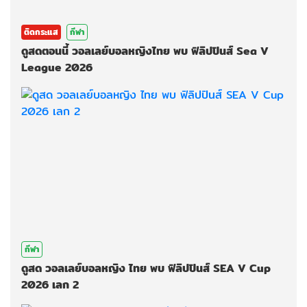
ติดกระแส
กีฬา
ดูสดตอนนี้ วอลเลย์บอลหญิงไทย พบ ฟิลิปปินส์ Sea V
League 2026
กีฬา
ดูสด วอลเลย์บอลหญิง ไทย พบ ฟิลิปปินส์ SEA V Cup
2026 เลก 2