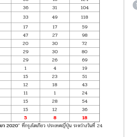
36
31
104
33
49
118
17
17
59
47
27
98
20
30
72
29
30
80
29
26
69
1
4
19
15
23
51
12
18
43
11
1
24
15
28
54
15
12
36
5
8
18
กียว 2020
" ที่กรุงโตเกียว ประเทศญี่ปุ่น ระหว่างวันที่ 24