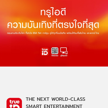
THE NEXT WORLD-CLASS
SMART ENTERTAINMENT