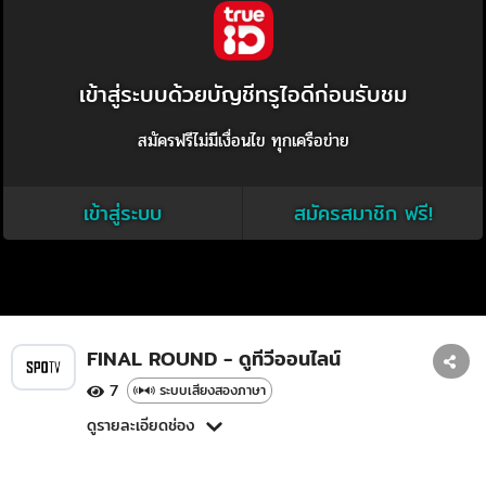
เข้าสู่ระบบด้วยบัญชีทรูไอดีก่อนรับชม
สมัครฟรีไม่มีเงื่อนไข ทุกเครือข่าย
เข้าสู่ระบบ
สมัครสมาชิก ฟรี!
FINAL ROUND - ดูทีวีออนไลน์
7
ระบบเสียงสองภาษา
ดูรายละเอียดช่อง