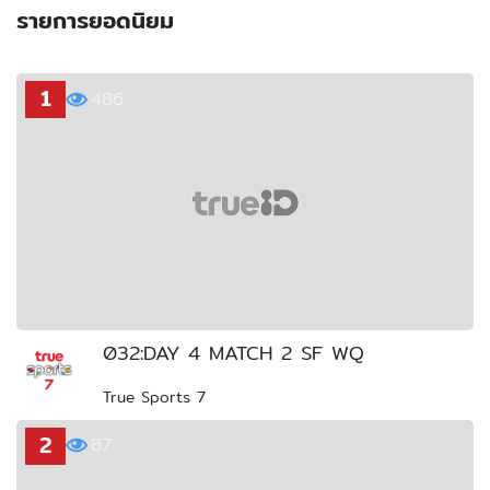
รายการยอดนิยม
1
486
032:DAY 4 MATCH 2 SF WQ
True Sports 7
2
87