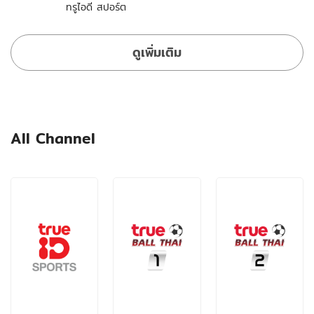
ทรูไอดี สปอร์ต
ดูเพิ่มเติม
All Channel