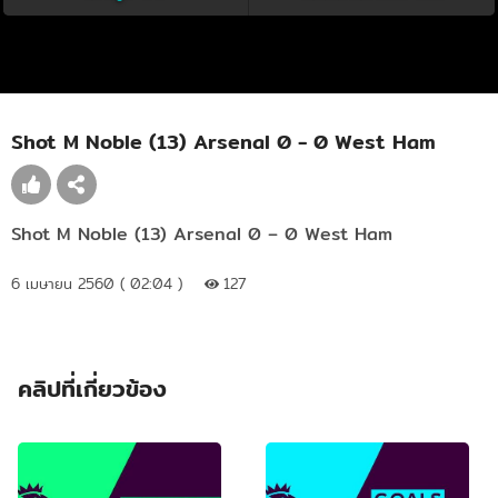
Shot M Noble (13) Arsenal 0 - 0 West Ham
Shot M Noble (13) Arsenal 0 – 0 West Ham
6 เมษายน 2560 ( 02:04 )
127
คลิปที่เกี่ยวข้อง