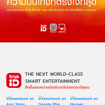
THE NEXT WORLD-CLASS
SMART ENTERTAINMENT
อีกขั้นของความบันเทิงระดับโลกตรงใจคุณ