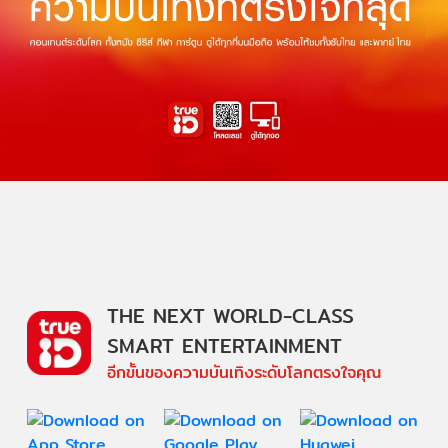
THE NEXT WORLD-CLASS
SMART ENTERTAINMENT
อีกขั้นของความบันเทิงระดับโลกตรงใจคุณ