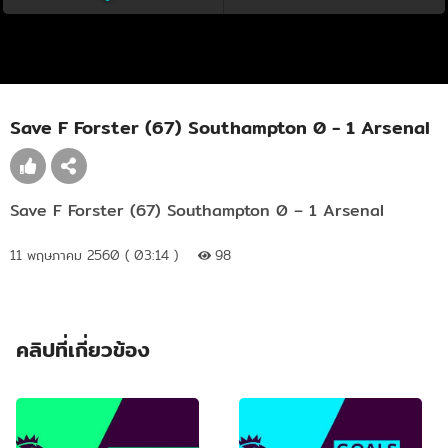
Save F Forster (67) Southampton 0 - 1 Arsenal
Save F Forster (67) Southampton 0 – 1 Arsenal
11 พฤษภาคม 2560 ( 03:14 )
98
คลิปที่เกี่ยวข้อง