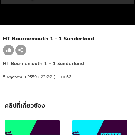
HT Bournemouth 1 - 1 Sunderland
HT Bournemouth 1 – 1 Sunderland
5 พฤศจิกายน 2559 ( 23:00 )
60
คลิปที่เกี่ยวข้อง