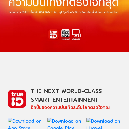
THE NEXT WORLD-CLASS
SMART ENTERTAINMENT
อีกขั้นของความบันเทิงระดับโลกตรงใจคุณ