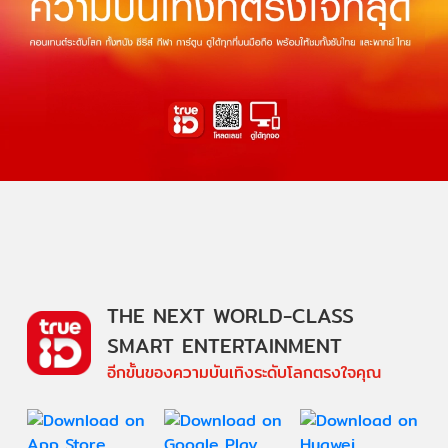
THE NEXT WORLD-CLASS
SMART ENTERTAINMENT
อีกขั้นของความบันเทิงระดับโลกตรงใจคุณ