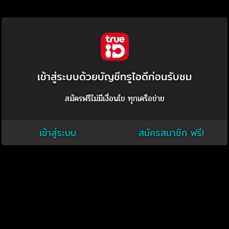
เข้าสู่ระบบด้วยบัญชีทรูไอดีก่อนรับชม
สมัครฟรีไม่มีเงื่อนไข ทุกเครือข่าย
เข้าสู่ระบบ
สมัครสมาชิก ฟรี!