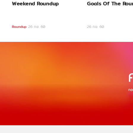
Weekend Roundup
Goals Of The Rou
Roundup
26 ก.ย. 60
26 ก.ย. 60