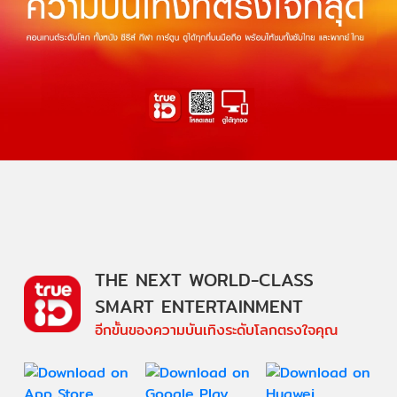
THE NEXT WORLD-CLASS
SMART ENTERTAINMENT
อีกขั้นของความบันเทิงระดับโลกตรงใจคุณ