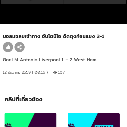
บอลแฉลบเข้าทาง อันโตนิโอ ดีดตุงค้อนแซง 2-1
Goal M Antonio Liverpool 1 – 2 West Ham
12 ธันวาคม 2559 ( 00:16 )
107
คลิปที่เกี่ยวข้อง