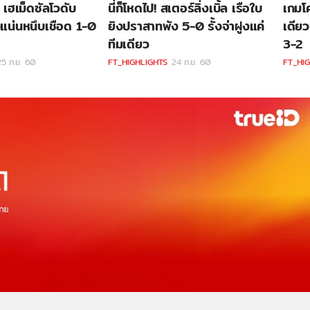
 เฮเม็ดซัลโวดับ
นี่ก็โหดไป! สเตอร์ลิ่งเบิ้ล เรือใบ
เกมโ
งแน่นหนึบเชือด 1-0
ยิงปราสาทพัง 5-0 รั้งจ่าฝูงแค่
เดียว
ทีมเดียว
3-2
25 ก.ย. 60
FT_HIGHLIGHTS
24 ก.ย. 60
FT_HI