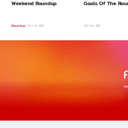
Weekend Roundup
Goals Of The Rou
Roundup
26 ก.ย. 60
26 ก.ย. 60