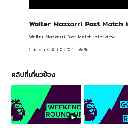
Walter Mazzarri Post Match 
Walter Mazzarri Post Match Interview
5 เมษายน 2560 ( 04:20 )
96
คลิปที่เกี่ยวข้อง