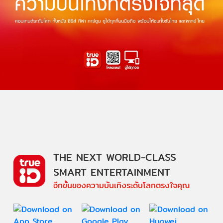
THE NEXT WORLD-CLASS
SMART ENTERTAINMENT
อีกขั้นของความบันเทิงระดับโลกตรงใจคุณ