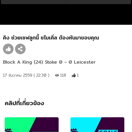
คิง ช่วยเซฟลูกนี้ ชไมเคิ่ล ต้องหันมาขอบคุณ
Block A King (24) Stoke 0 – 0 Leicester
17 ธันวาคม 2559 ( 22:30 )
118
1
คลิปที่เกี่ยวข้อง