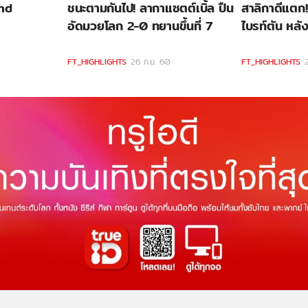
nd
ชนะตามกันไป! ลากาแซตต์เบิ้ล ปืน
สาลิกาดีแตก!
อัดมวยโลก 2-0 ทยานขึ้นที่ 7
ไบรท์ตัน หลั
FT_HIGHLIGHTS
26 ก.ย. 60
FT_HIGHLIGHTS