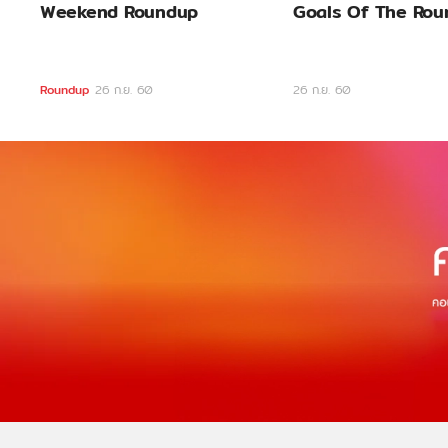
Weekend Roundup
Goals Of The Rou
Roundup
26 ก.ย. 60
26 ก.ย. 60