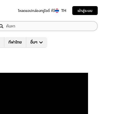
TH
เข้าสู่ระบบ
โหลดแอป
กล่องทรูไอดี ทีวี
กีฬาไทย
อื่นๆ