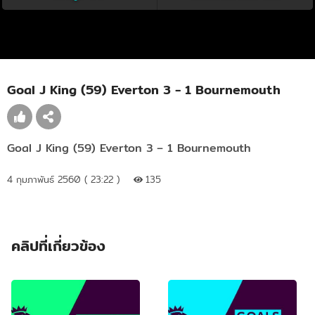
Goal J King (59) Everton 3 - 1 Bournemouth
Goal J King (59) Everton 3 – 1 Bournemouth
4 กุมภาพันธ์ 2560 ( 23:22 )
135
คลิปที่เกี่ยวข้อง