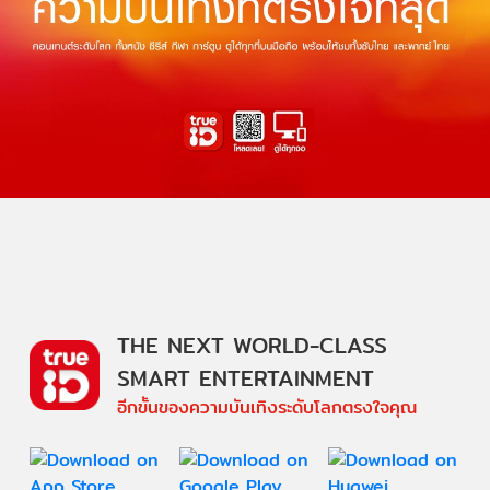
THE NEXT WORLD-CLASS
SMART ENTERTAINMENT
อีกขั้นของความบันเทิงระดับโลกตรงใจคุณ