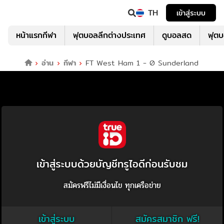
TH
เข้าสู่ระบบ
หน้าแรกกีฬา
ฟุตบอลลีกต่างประเทศ
ดูบอลสด
ฟุต
อ่าน
กีฬา
FT West Ham 1 - 0 Sunderland
เข้าสู่ระบบด้วยบัญชีทรูไอดีก่อนรับชม
สมัครฟรีไม่มีเงื่อนไข ทุกเครือข่าย
เข้าสู่ระบบ
สมัครสมาชิก ฟรี!