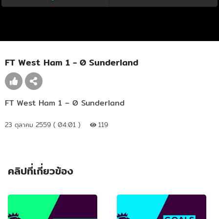
FT West Ham 1 - 0 Sunderland
FT West Ham 1 – 0 Sunderland
23 ตุลาคม 2559 ( 04:01 )
119
คลิปที่เกี่ยวข้อง