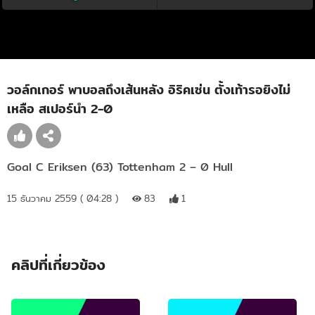
วอล์กเกอร์ พาบอลถึงเส้นหลัง อิริคเซ่น ตั้งเท้ารอยิงไม่
เหลือ สเปอร์นำ 2-0
Goal C Eriksen (63) Tottenham 2 – 0 Hull
15 ธันวาคม 2559 ( 04:28 )
83
1
คลิปที่เกี่ยวข้อง