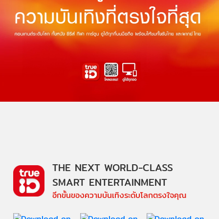
THE NEXT WORLD-CLASS
SMART ENTERTAINMENT
อีกขั้นของความบันเทิงระดับโลกตรงใจคุณ