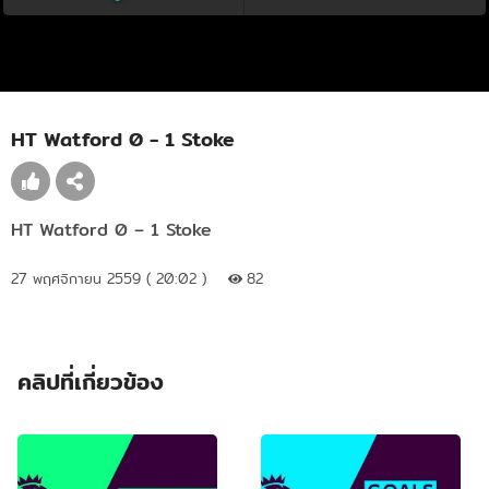
HT Watford 0 - 1 Stoke
HT Watford 0 – 1 Stoke
27 พฤศจิกายน 2559 ( 20:02 )
82
คลิปที่เกี่ยวข้อง