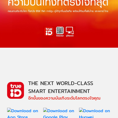
THE NEXT WORLD-CLASS
SMART ENTERTAINMENT
อีกขั้นของความบันเทิงระดับโลกตรงใจคุณ