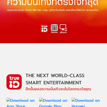
THE NEXT WORLD-CLASS
SMART ENTERTAINMENT
อีกขั้นของความบันเทิงระดับโลกตรงใจคุณ