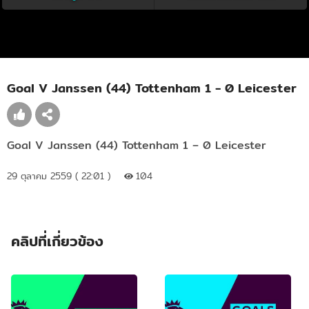
Goal V Janssen (44) Tottenham 1 - 0 Leicester
Goal V Janssen (44) Tottenham 1 – 0 Leicester
29 ตุลาคม 2559 ( 22:01 )
104
คลิปที่เกี่ยวข้อง