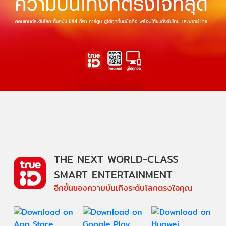
THE NEXT WORLD-CLASS
SMART ENTERTAINMENT
อีกขั้นของความบันเทิงระดับโลกตรงใจคุณ