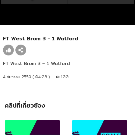
FT West Brom 3 - 1 Watford
FT West Brom 3 – 1 Watford
4 ธันวาคม 2559 ( 04:08 )
100
คลิปที่เกี่ยวข้อง