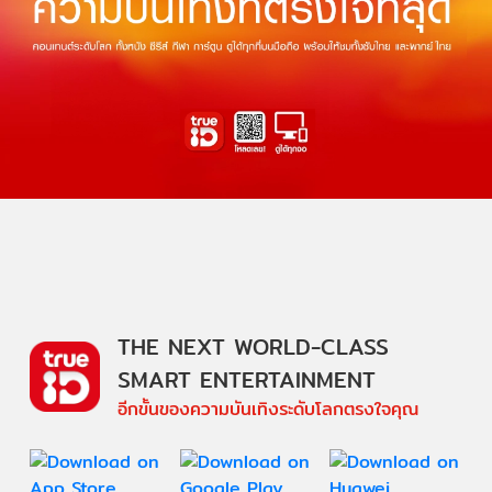
THE NEXT WORLD-CLASS
SMART ENTERTAINMENT
อีกขั้นของความบันเทิงระดับโลกตรงใจคุณ