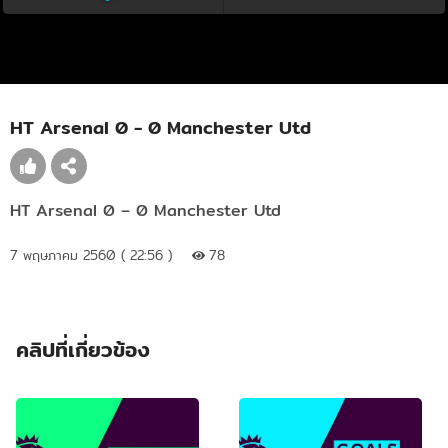
HT Arsenal 0 - 0 Manchester Utd
HT Arsenal 0 – 0 Manchester Utd
7 พฤษภาคม 2560 ( 22:56 )
78
คลิปที่เกี่ยวข้อง