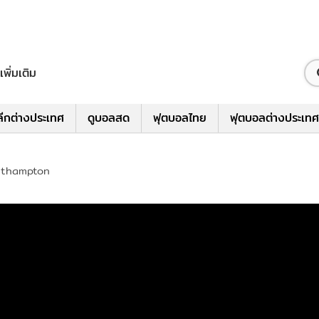
เพิ่มเติม
ีกต่างประเทศ
ดูบอลสด
ฟุตบอลไทย
ฟุตบอลต่างประเทศ
uthampton