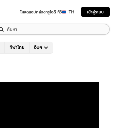
TH
เข้าสู่ระบบ
โหลดแอป
กล่องทรูไอดี ทีวี
กีฬาไทย
อื่นๆ