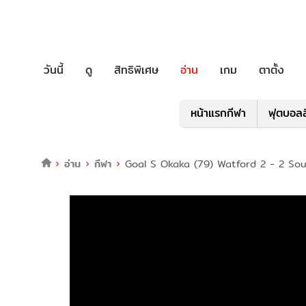
วันนี้
ดู
สิทธิพิเศษ
อ่าน
เกม
ตาตั้ง
หน้าแรกกีฬา
ฟุตบอลล
อ่าน
กีฬา
Goal S Okaka (79) Watford 2 - 2 So