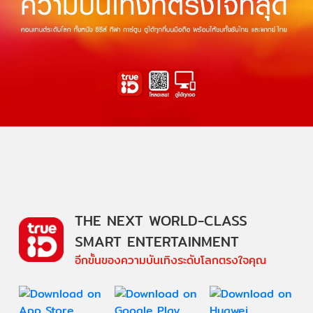
THE NEXT WORLD-CLASS
SMART ENTERTAINMENT
อีกขั้นของความบันเทิงระดับโลกตรงใจคุณ