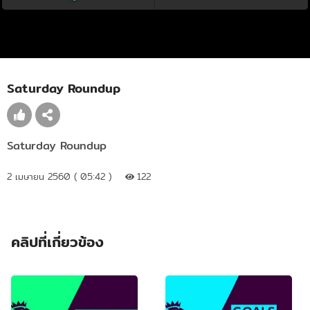
Saturday Roundup
Saturday Roundup
2 เมษายน 2560 ( 05:42 )
122
คลิปที่เกี่ยวข้อง