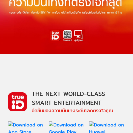
THE NEXT WORLD-CLASS
SMART ENTERTAINMENT
อีกขั้นของความบันเทิงระดับโลกตรงใจคุณ