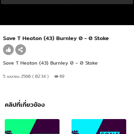
Save T Heaton (43) Burnley 0 - 0 Stoke
Save T Heaton (43) Burnley 0 – 0 Stoke
5 เมษายน 2560 ( 02:34 )
89
คลิปที่เกี่ยวข้อง