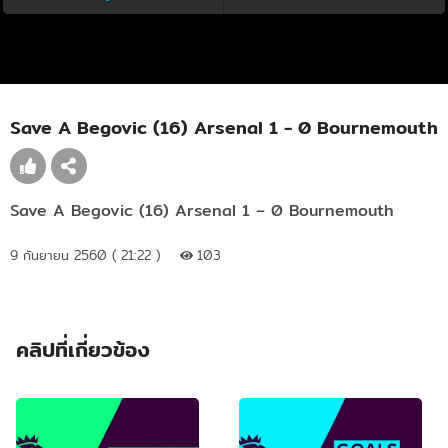
Save A Begovic (16) Arsenal 1 - 0 Bournemouth
Save A Begovic (16) Arsenal 1 – 0 Bournemouth
9 กันยายน 2560 ( 21:22 )
103
คลิปที่เกี่ยวข้อง