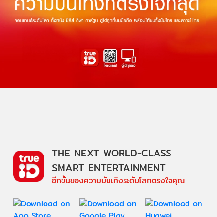
THE NEXT WORLD-CLASS
SMART ENTERTAINMENT
อีกขั้นของความบันเทิงระดับโลกตรงใจคุณ