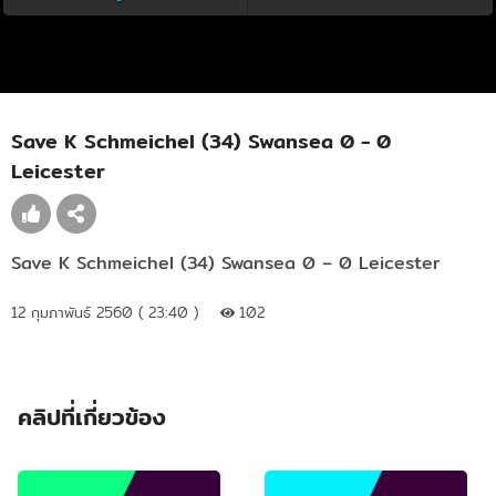
Save K Schmeichel (34) Swansea 0 - 0
Leicester
Save K Schmeichel (34) Swansea 0 – 0 Leicester
12 กุมภาพันธ์ 2560 ( 23:40 )
102
คลิปที่เกี่ยวข้อง