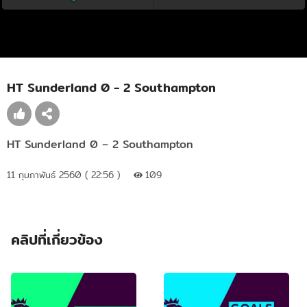
HT Sunderland 0 - 2 Southampton
HT Sunderland 0 – 2 Southampton
11 กุมภาพันธ์ 2560 ( 22:56 )
109
คลิปที่เกี่ยวข้อง