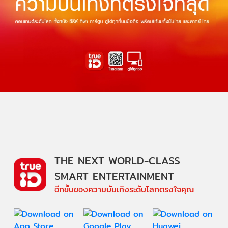
THE NEXT WORLD-CLASS
SMART ENTERTAINMENT
อีกขั้นของความบันเทิงระดับโลกตรงใจคุณ