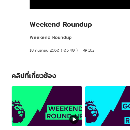
Weekend Roundup
Weekend Roundup
18 กันยายน 2560 ( 05:40 )
162
คลิปที่เกี่ยวข้อง