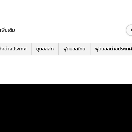
เพิ่มเติม
ีกต่างประเทศ
ดูบอลสด
ฟุตบอลไทย
ฟุตบอลต่างประเทศ