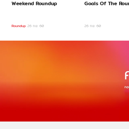
Weekend Roundup
Goals Of The Rou
Roundup
26 ก.ย. 60
26 ก.ย. 60