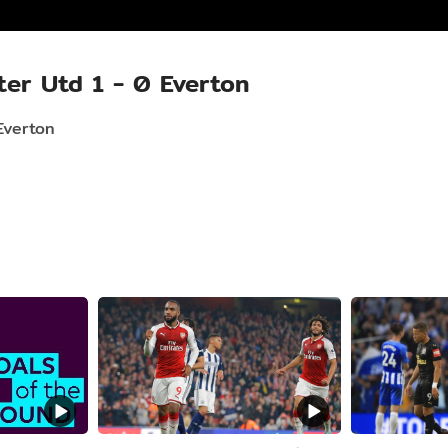
er Utd 1 - 0 Everton
Everton