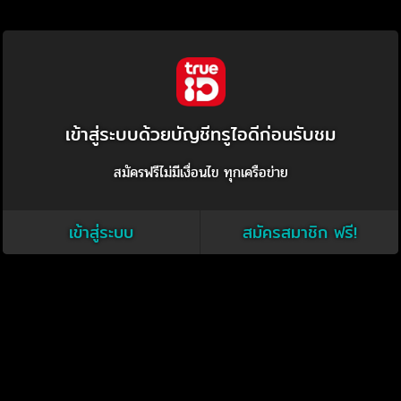
เข้าสู่ระบบด้วยบัญชีทรูไอดีก่อนรับชม
สมัครฟรีไม่มีเงื่อนไข ทุกเครือข่าย
เข้าสู่ระบบ
สมัครสมาชิก ฟรี!