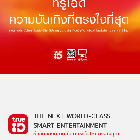
THE NEXT WORLD-CLASS
SMART ENTERTAINMENT
อีกขั้นของความบันเทิงระดับโลกตรงใจคุณ