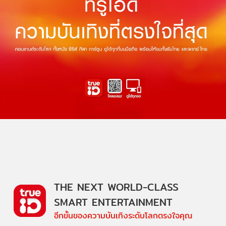
THE NEXT WORLD-CLASS
SMART ENTERTAINMENT
อีกขั้นของความบันเทิงระดับโลกตรงใจคุณ