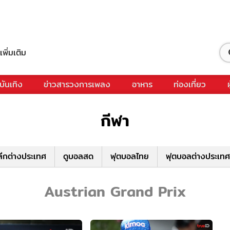
เพิ่มเติม
บันเทิง
ข่าวสารวงการเพลง
อาหาร
ท่องเที่ยว
กีฬา
ีกต่างประเทศ
ดูบอลสด
ฟุตบอลไทย
ฟุตบอลต่างประเทศ
Austrian Grand Prix