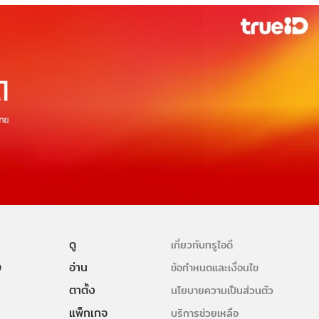
ดู
เกี่ยวกับทรูไอดี
ษ
อ่าน
ข้อกำหนดและเงื่อนไข
ตาตั้ง
นโยบายความเป็นส่วนตัว
แพ็กเกจ
บริการช่วยเหลือ