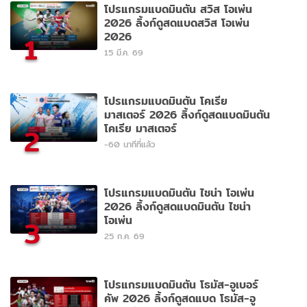
โปรแกรมแบดมินตัน สวิส โอเพ่น
2026 ลิ้งก์ดูสดแบดสวิส โอเพ่น
2026
1
15 มี.ค. 69
โปรแกรมแบดมินตัน โคเรีย
มาสเตอร์ 2026 ลิ้งก์ดูสดแบดมินตัน
โคเรีย มาสเตอร์
2
-60 นาทีที่แล้ว
โปรแกรมแบดมินตัน ไชน่า โอเพ่น
2026 ลิ้งก์ดูสดแบดมินตัน ไชน่า
โอเพ่น
3
25 ก.ค. 69
โปรแกรมแบดมินตัน โธมัส-อูเบอร์
คัพ 2026 ลิ้งก์ดูสดแบด โธมัส-อู