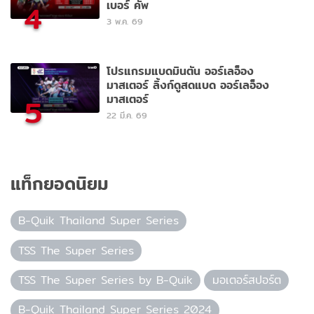
เบอร์ คัพ
4
3 พ.ค. 69
โปรแกรมแบดมินตัน ออร์เลอ็อง
มาสเตอร์ ลิ้งก์ดูสดแบด ออร์เลอ็อง
มาสเตอร์
5
22 มี.ค. 69
แท็กยอดนิยม
B-Quik Thailand Super Series
TSS The Super Series
TSS The Super Series by B-Quik
มอเตอร์สปอร์ต
B-Quik Thailand Super Series 2024