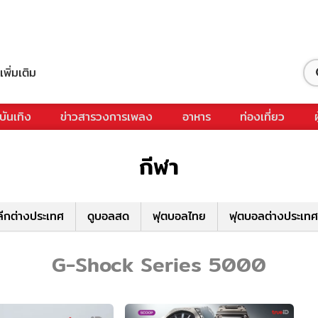
เพิ่มเติม
บันเทิง
ข่าวสารวงการเพลง
อาหาร
ท่องเที่ยว
กีฬา
ีกต่างประเทศ
ดูบอลสด
ฟุตบอลไทย
ฟุตบอลต่างประเทศ
G-Shock Series 5000