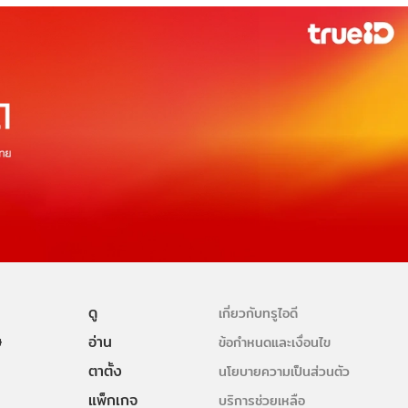
ดู
เกี่ยวกับทรูไอดี
ษ
อ่าน
ข้อกำหนดและเงื่อนไข
ตาตั้ง
นโยบายความเป็นส่วนตัว
แพ็กเกจ
บริการช่วยเหลือ