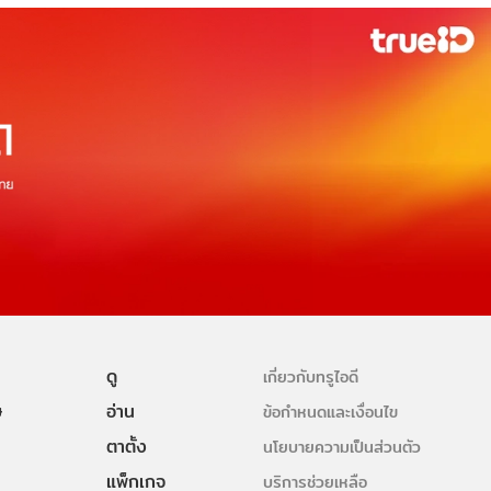
ดู
เกี่ยวกับทรูไอดี
ษ
อ่าน
ข้อกำหนดและเงื่อนไข
ตาตั้ง
นโยบายความเป็นส่วนตัว
แพ็กเกจ
บริการช่วยเหลือ