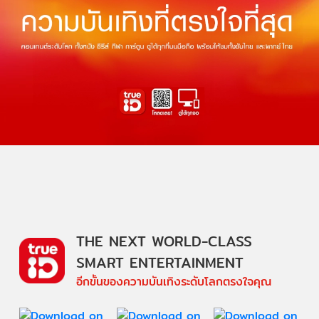
THE NEXT WORLD-CLASS
SMART ENTERTAINMENT
อีกขั้นของความบันเทิงระดับโลกตรงใจคุณ