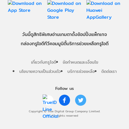
วันนี้
ดู
สิทธิพิเศษ
อ่าน
เกม
ตาตั้ง
ช้อปปิ้ง
แพ็กเกจ
กล่องทรูไอดีทีวี
คอมมูนิตี้
บริการช่วยเหลือทรูไอดี
เกี่ยวกับทรูไอดี
ข้อกำหนดและเงื่อนไข
นโยบายความเป็นส่วนตัว
บริการช่วยเหลือ
ติดต่อเรา
Follow us
Copyright © True Digital Group Company Limited.
All rights reserved