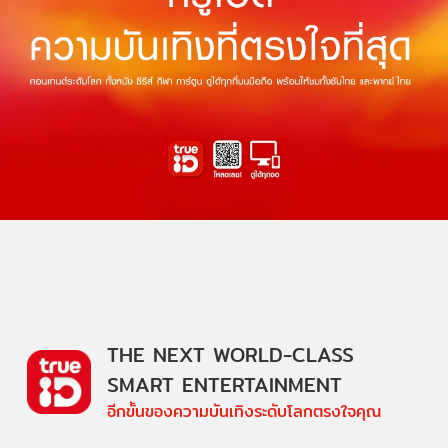
THE NEXT WORLD-CLASS
SMART ENTERTAINMENT
อีกขั้นของความบันเทิงระดับโลกตรงใจคุณ