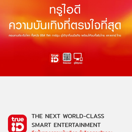
THE NEXT WORLD-CLASS
SMART ENTERTAINMENT