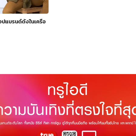
ช้อปแบรนด์ดังในเครือ