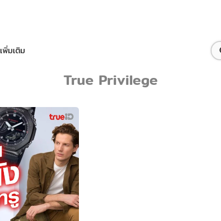
เพิ่มเติม
True Privilege