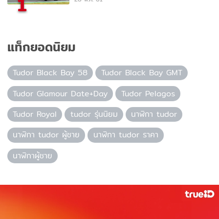
1
แท็กยอดนิยม
Tudor Black Bay 58
Tudor Black Bay GMT
Tudor Glamour Date+Day
Tudor Pelagos
Tudor Royal
tudor รุ่นนิยม
นาฬิกา tudor
นาฬิกา tudor ผู้ชาย
นาฬิกา tudor ราคา
นาฬิกาผู้ชาย