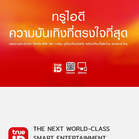
THE NEXT WORLD-CLASS
SMART ENTERTAINMENT