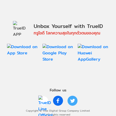
Unbox Yourself with TrueID
ทรูไอดี โลกความสุขในทุกตัวตนของคุณ
Follow us
Copyright © True Digital Group Company Limited.
All rights reserved